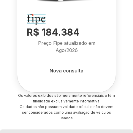
R$ 184.384
Preço Fipe atualizado em
Ago/2026
Nova consulta
Os valores exibidos são meramente referenciais e têm
finalidade exclusivamente informativa.
Os dados não possuem validade oficial e não devem
ser considerados como uma avaliação de veículos
usados.