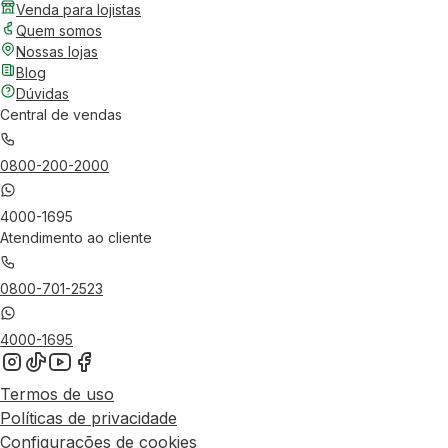
Venda para lojistas
Quem somos
Nossas lojas
Blog
Dúvidas
Central de vendas
0800-200-2000
4000-1695
Atendimento ao cliente
0800-701-2523
4000-1695
Termos de uso
Políticas de privacidade
Configurações de cookies