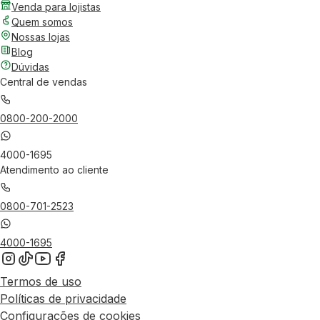
Venda para lojistas
Quem somos
Nossas lojas
Blog
Dúvidas
Central de vendas
0800-200-2000
4000-1695
Atendimento ao cliente
0800-701-2523
4000-1695
Termos de uso
Políticas de privacidade
Configurações de cookies