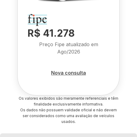
R$ 41.278
Preço Fipe atualizado em
Ago/2026
Nova consulta
Os valores exibidos são meramente referenciais e têm
finalidade exclusivamente informativa.
Os dados não possuem validade oficial e não devem
ser considerados como uma avaliação de veículos
usados.