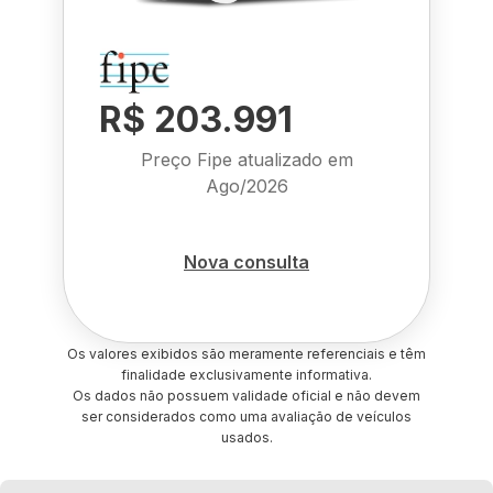
R$ 203.991
Preço Fipe atualizado em
Ago/2026
Nova consulta
Os valores exibidos são meramente referenciais e têm
finalidade exclusivamente informativa.
Os dados não possuem validade oficial e não devem
ser considerados como uma avaliação de veículos
usados.