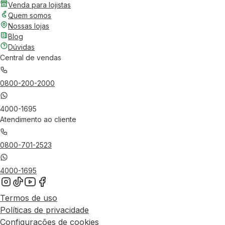
Venda para lojistas
Quem somos
Nossas lojas
Blog
Dúvidas
Central de vendas
0800-200-2000
4000-1695
Atendimento ao cliente
0800-701-2523
4000-1695
Termos de uso
Políticas de privacidade
Configurações de cookies