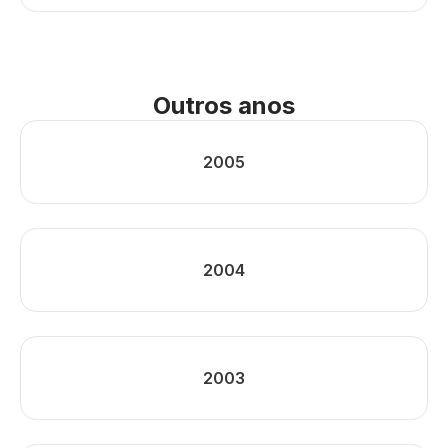
Outros anos
2005
2004
2003