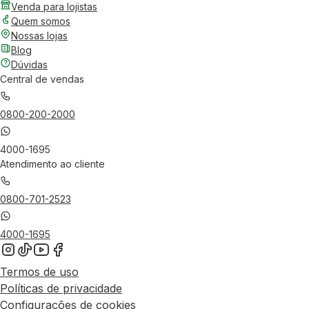
Venda para lojistas
Quem somos
Nossas lojas
Blog
Dúvidas
Central de vendas
0800-200-2000
4000-1695
Atendimento ao cliente
0800-701-2523
4000-1695
Termos de uso
Políticas de privacidade
Configurações de cookies