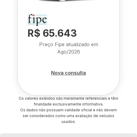
R$ 65.643
Preço Fipe atualizado em
Ago/2026
Nova consulta
Os valores exibidos são meramente referenciais e têm
finalidade exclusivamente informativa.
Os dados não possuem validade oficial e não devem
ser considerados como uma avaliação de veículos
usados.