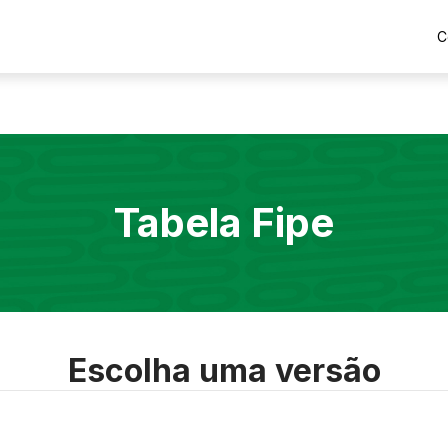
C
Tabela Fipe
Escolha uma versão