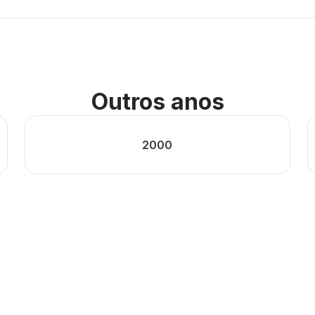
Outros anos
2000