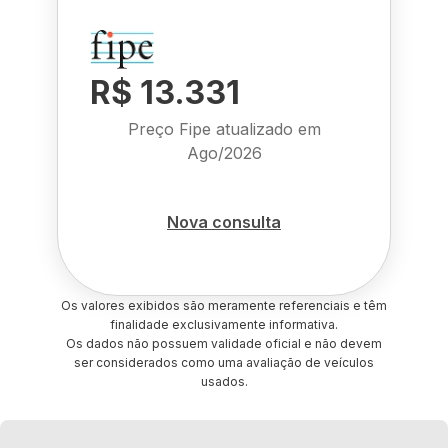
R$ 13.331
Preço Fipe atualizado em
Ago/2026
Nova consulta
Os valores exibidos são meramente referenciais e têm
finalidade exclusivamente informativa.
Os dados não possuem validade oficial e não devem
ser considerados como uma avaliação de veículos
usados.