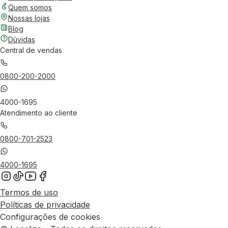
Quem somos
Nossas lojas
Blog
Dúvidas
Central de vendas
0800-200-2000
4000-1695
Atendimento ao cliente
0800-701-2523
4000-1695
Termos de uso
Políticas de privacidade
Configurações de cookies