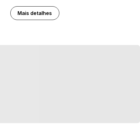
Mais detalhes