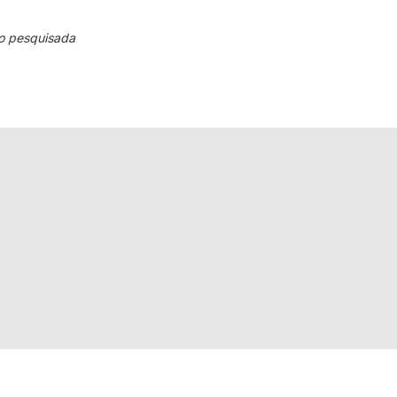
o pesquisada