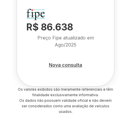
R$ 86.638
Preço Fipe atualizado em
Ago/2025
Nova consulta
Os valores exibidos são meramente referenciais e têm
finalidade exclusivamente informativa.
Os dados não possuem validade oficial e não devem
ser considerados como uma avaliação de veículos
usados.