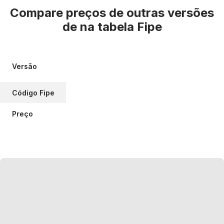
Compare preços de outras versões
de
na tabela Fipe
Versão
Código Fipe
Preço