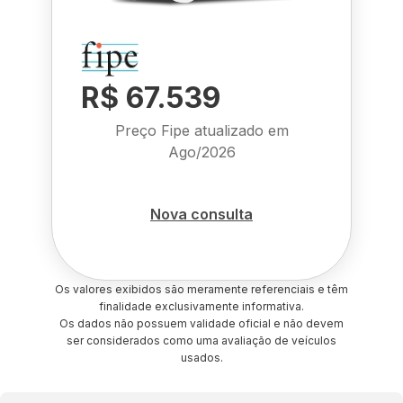
R$ 67.539
Preço Fipe atualizado em
Ago/2026
Nova consulta
Os valores exibidos são meramente referenciais e têm
finalidade exclusivamente informativa.
Os dados não possuem validade oficial e não devem
ser considerados como uma avaliação de veículos
usados.