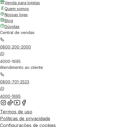
Venda para lojistas
Quem somos
Nossas lojas
Blog
Dúvidas
Central de vendas
0800-200-2000
4000-1695
Atendimento ao cliente
0800-701-2523
4000-1695
Termos de uso
Políticas de privacidade
Configurações de cookies