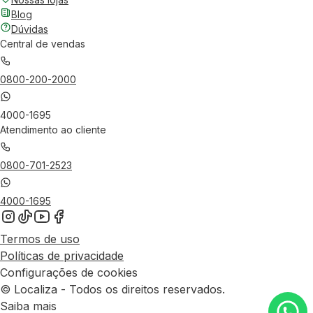
Blog
Dúvidas
Central de vendas
0800-200-2000
4000-1695
Atendimento ao cliente
0800-701-2523
4000-1695
Termos de uso
Políticas de privacidade
Configurações de cookies
© Localiza - Todos os direitos reservados.
Saiba mais