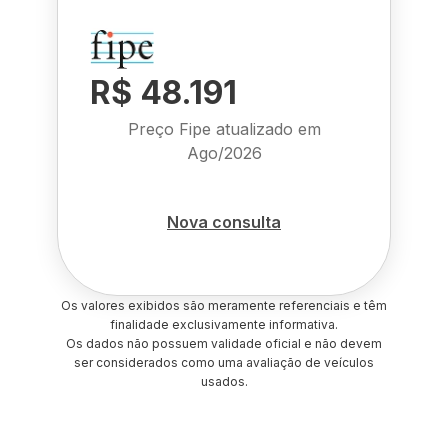
R$ 48.191
Preço Fipe atualizado em
Ago/2026
Nova consulta
Os valores exibidos são meramente referenciais e têm
finalidade exclusivamente informativa.
Os dados não possuem validade oficial e não devem
ser considerados como uma avaliação de veículos
usados.