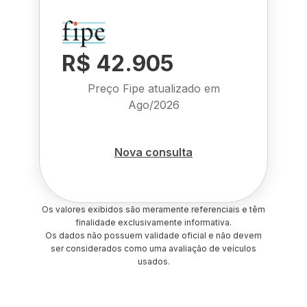
R$ 42.905
Preço Fipe atualizado em
Ago/2026
Nova consulta
Os valores exibidos são meramente referenciais e têm
finalidade exclusivamente informativa.
Os dados não possuem validade oficial e não devem
ser considerados como uma avaliação de veículos
usados.