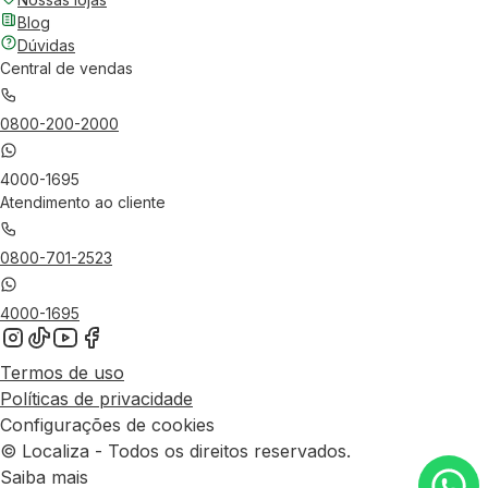
Blog
Dúvidas
Central de vendas
0800-200-2000
4000-1695
Atendimento ao cliente
0800-701-2523
4000-1695
Termos de uso
Políticas de privacidade
Configurações de cookies
© Localiza - Todos os direitos reservados.
Saiba mais