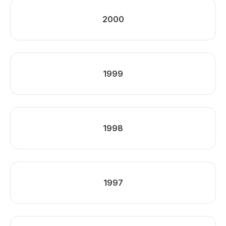
2000
1999
1998
1997