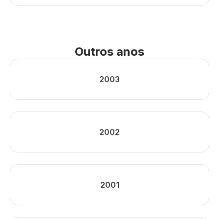
Outros anos
2003
2002
2001