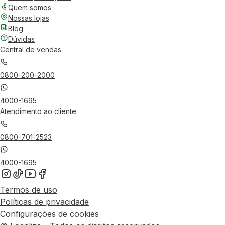
Quem somos
Nossas lojas
Blog
Dúvidas
Central de vendas
0800-200-2000
4000-1695
Atendimento ao cliente
0800-701-2523
4000-1695
Termos de uso
Políticas de privacidade
Configurações de cookies