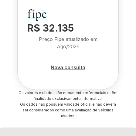
R$ 32.135
Preço Fipe atualizado em
Ago/2026
Nova consulta
Os valores exibidos são meramente referenciais e têm
finalidade exclusivamente informativa.
Os dados não possuem validade oficial e não devem
ser considerados como uma avaliação de veículos
usados.