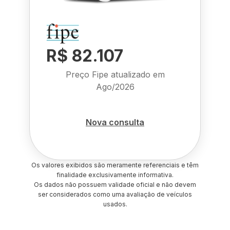
R$ 82.107
Preço Fipe atualizado em
Ago/2026
Nova consulta
Os valores exibidos são meramente referenciais e têm
finalidade exclusivamente informativa.
Os dados não possuem validade oficial e não devem
ser considerados como uma avaliação de veículos
usados.