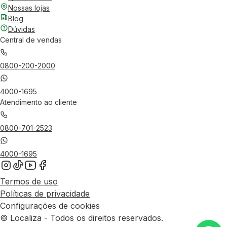
Nossas lojas
Blog
Dúvidas
Central de vendas
0800-200-2000
4000-1695
Atendimento ao cliente
0800-701-2523
4000-1695
Termos de uso
Políticas de privacidade
Configurações de cookies
© Localiza - Todos os direitos reservados.