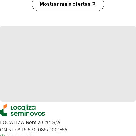
Mostrar mais ofertas
LOCALIZA Rent a Car S/A
CNPJ nº 16.670.085/0001-55