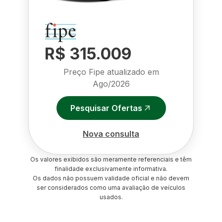
R$ 315.009
Preço Fipe atualizado em
Ago/2026
Pesquisar Ofertas
Nova consulta
Os valores exibidos são meramente referenciais e têm
finalidade exclusivamente informativa.
Os dados não possuem validade oficial e não devem
ser considerados como uma avaliação de veículos
usados.