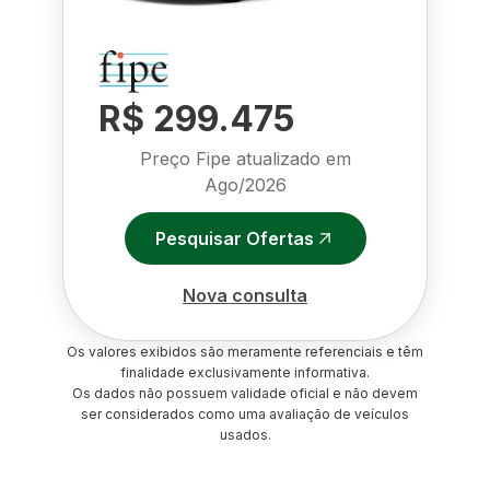
R$ 299.475
Preço Fipe atualizado em
Ago/2026
Pesquisar Ofertas
Nova consulta
Os valores exibidos são meramente referenciais e têm
finalidade exclusivamente informativa.
Os dados não possuem validade oficial e não devem
ser considerados como uma avaliação de veículos
usados.