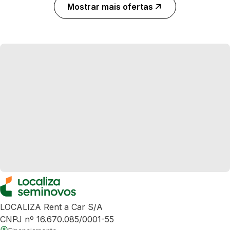
Mostrar mais ofertas
LOCALIZA Rent a Car S/A
CNPJ nº 16.670.085/0001-55