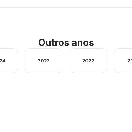
Outros anos
24
2023
2022
2