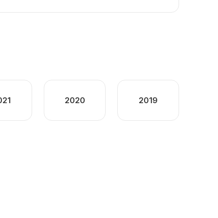
021
2020
2019