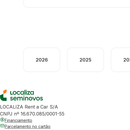
2026
2025
20
LOCALIZA Rent a Car S/A
CNPJ nº 16.670.085/0001-55
Financiamento
Parcelamento no cartão