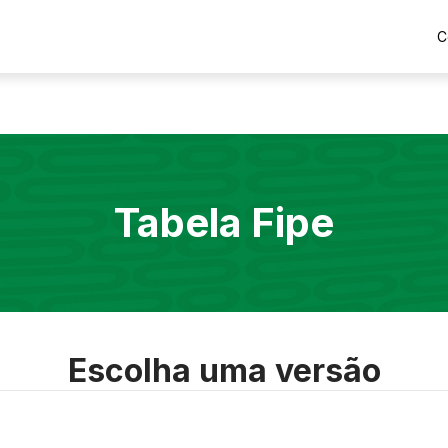
C
Tabela Fipe
Escolha uma versão