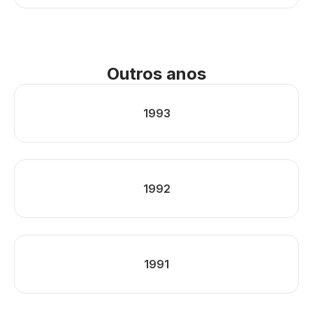
Outros anos
1993
1992
1991