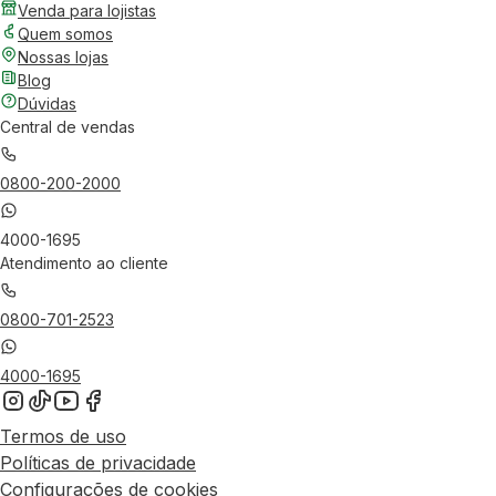
Venda para lojistas
Quem somos
Nossas lojas
Blog
Dúvidas
Central de vendas
0800-200-2000
4000-1695
Atendimento ao cliente
0800-701-2523
4000-1695
Termos de uso
Políticas de privacidade
Configurações de cookies