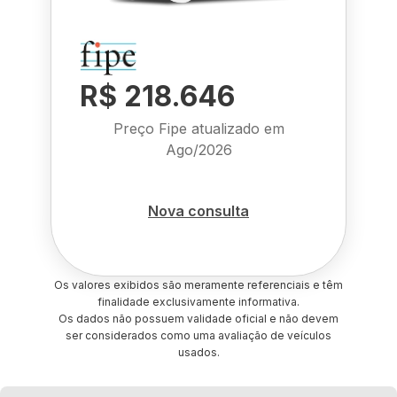
R$ 218.646
Preço Fipe atualizado em
Ago/2026
Nova consulta
Os valores exibidos são meramente referenciais e têm
finalidade exclusivamente informativa.
Os dados não possuem validade oficial e não devem
ser considerados como uma avaliação de veículos
usados.