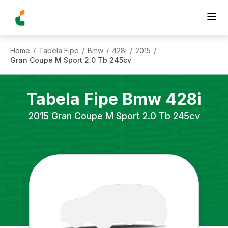
Home
Tabela Fipe
Bmw
428i
2015
/
/
/
/
/
Gran Coupe M Sport 2.0 Tb 245cv
Tabela Fipe
Bmw
428i
2015
Gran Coupe M Sport 2.0 Tb 245cv