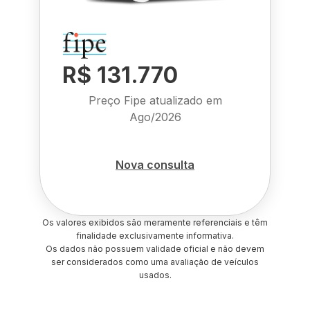
R$ 131.770
Preço Fipe atualizado em
Ago/2026
Nova consulta
Os valores exibidos são meramente referenciais e têm
finalidade exclusivamente informativa.
Os dados não possuem validade oficial e não devem
ser considerados como uma avaliação de veículos
usados.