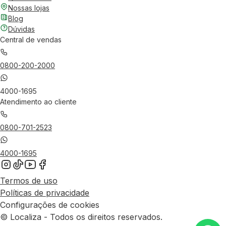
Nossas lojas
Blog
Dúvidas
Central de vendas
0800-200-2000
4000-1695
Atendimento ao cliente
0800-701-2523
4000-1695
Termos de uso
Políticas de privacidade
Configurações de cookies
© Localiza - Todos os direitos reservados.