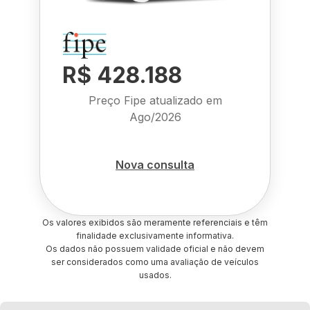
R$ 428.188
Preço Fipe atualizado em
Ago/2026
Nova consulta
Os valores exibidos são meramente referenciais e têm
finalidade exclusivamente informativa.
Os dados não possuem validade oficial e não devem
ser considerados como uma avaliação de veículos
usados.