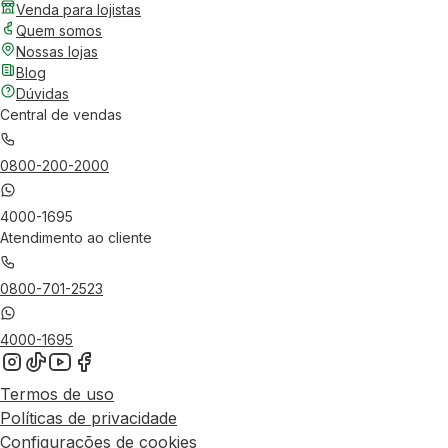
Venda para lojistas
Quem somos
Nossas lojas
Blog
Dúvidas
Central de vendas
0800-200-2000
4000-1695
Atendimento ao cliente
0800-701-2523
4000-1695
Termos de uso
Políticas de privacidade
Configurações de cookies