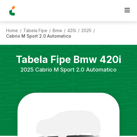
Home
Tabela Fipe
Bmw
420i
2025
/
/
/
/
/
Cabrio M Sport 2.0 Automatico
Tabela Fipe
Bmw
420i
2025
Cabrio M Sport 2.0 Automatico