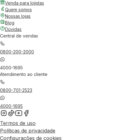
Venda para lojistas
Quem somos
Nossas lojas
Blog
Dúvidas
Central de vendas
0800-200-2000
4000-1695
Atendimento ao cliente
0800-701-2523
4000-1695
Termos de uso
Políticas de privacidade
Configurações de cookies