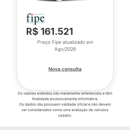
R$ 161.521
Preço Fipe atualizado em
Ago/2026
Nova consulta
Os valores exibidos são meramente referenciais e têm
finalidade exclusivamente informativa.
Os dados não possuem validade oficial e não devem
ser considerados como uma avaliação de veículos
usados.