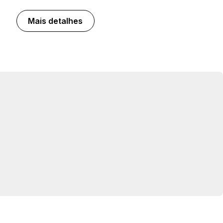
Mais detalhes