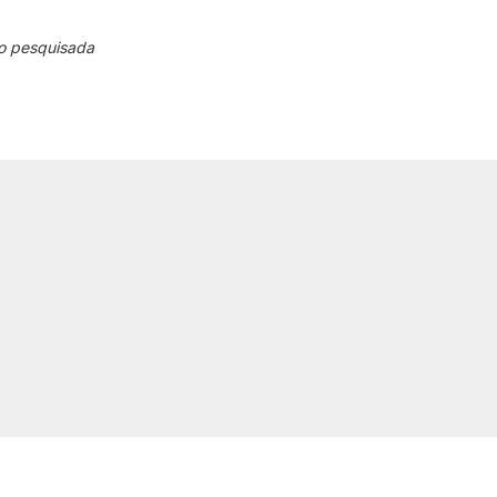
o pesquisada