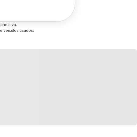
ormativa.
e veículos usados.