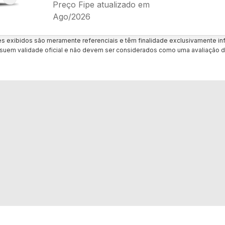
Preço Fipe atualizado em
Ago/2026
es exibidos são meramente referenciais e têm finalidade exclusivamente inf
uem validade oficial e não devem ser considerados como uma avaliação d