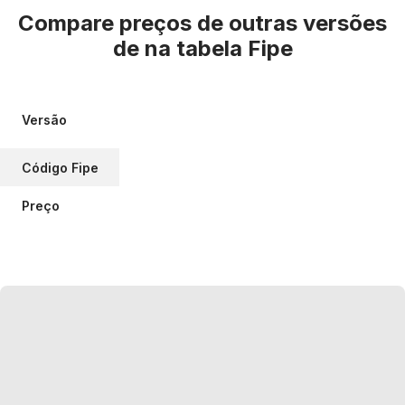
Compare preços de outras versões
de
na tabela Fipe
Versão
Código Fipe
Preço