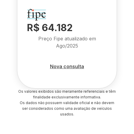
R$ 64.182
Preço Fipe atualizado em
Ago/2025
Nova consulta
Os valores exibidos são meramente referenciais e têm
finalidade exclusivamente informativa.
Os dados não possuem validade oficial e não devem
ser considerados como uma avaliação de veículos
usados.