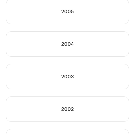
2005
2004
2003
2002