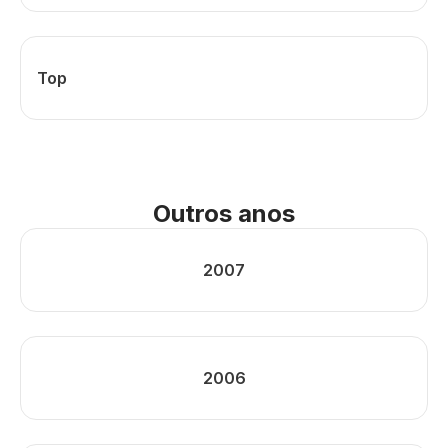
Top
Outros anos
2007
2006