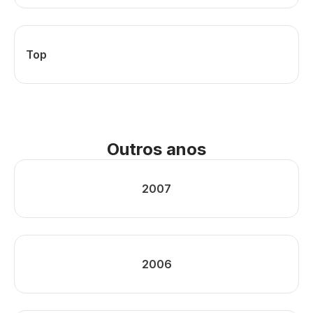
Top
Outros anos
2007
2006