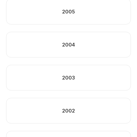
2005
2004
2003
2002