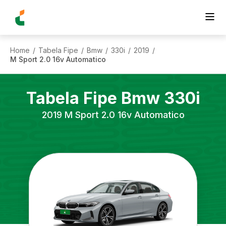
Home
Tabela Fipe
Bmw
330i
2019
/
/
/
/
/
M Sport 2.0 16v Automatico
Tabela Fipe
Bmw
330i
2019
M Sport 2.0 16v Automatico