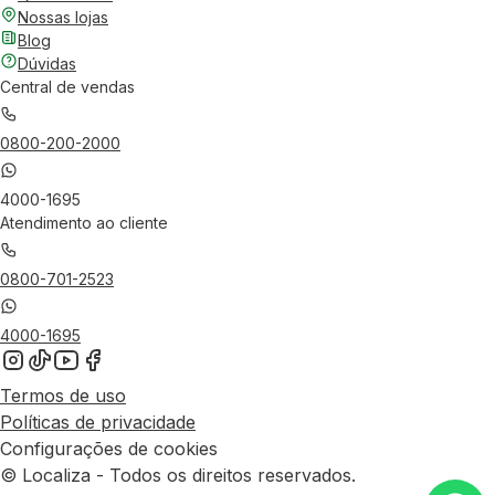
Nossas lojas
Blog
Dúvidas
Central de vendas
0800-200-2000
4000-1695
Atendimento ao cliente
0800-701-2523
4000-1695
Termos de uso
Políticas de privacidade
Configurações de cookies
© Localiza - Todos os direitos reservados.