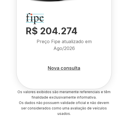
R$ 204.274
Preço Fipe atualizado em
Ago/2026
Nova consulta
Os valores exibidos são meramente referenciais e têm
finalidade exclusivamente informativa.
Os dados não possuem validade oficial e não devem
ser considerados como uma avaliação de veículos
usados.