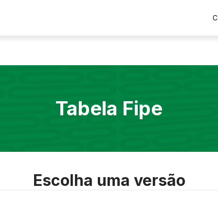
C
Tabela Fipe
Escolha uma versão