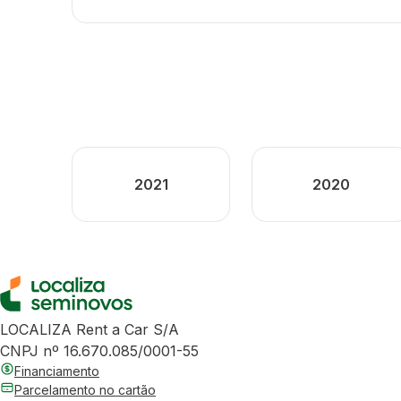
2021
2020
LOCALIZA Rent a Car S/A
CNPJ nº 16.670.085/0001-55
Financiamento
Parcelamento no cartão