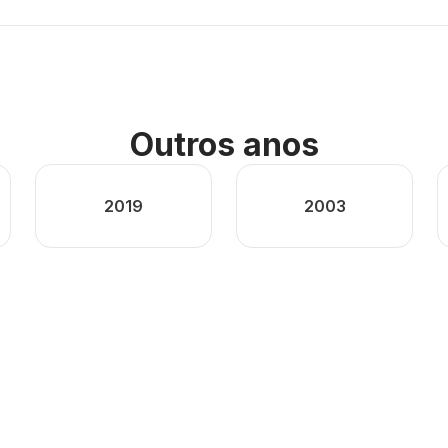
Outros anos
2019
2003