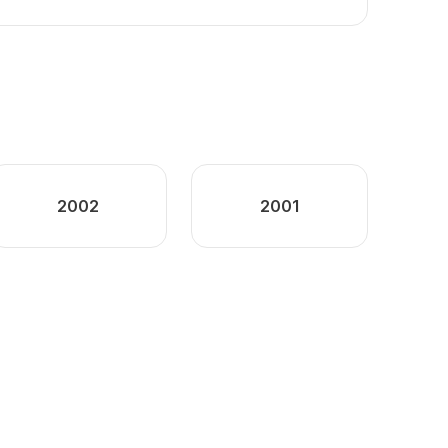
2002
2001