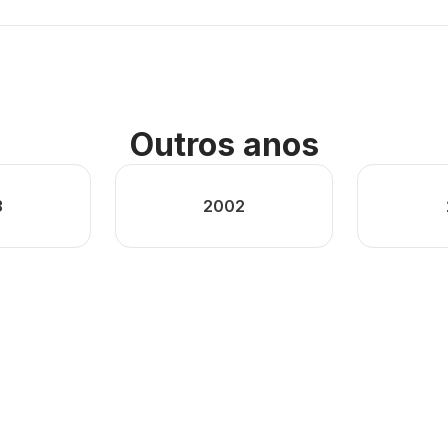
Outros anos
3
2002