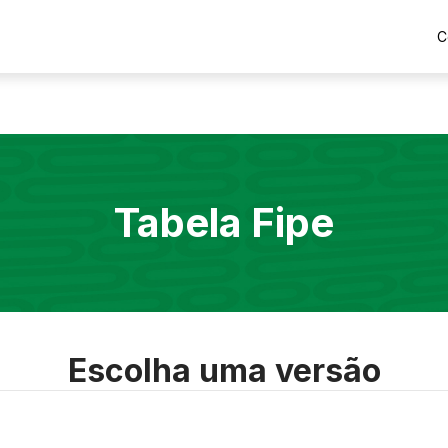
C
Tabela Fipe
Escolha uma versão