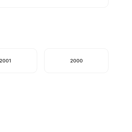
2001
2000