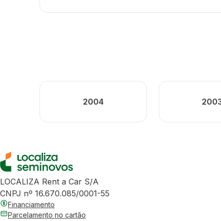
2004
200
LOCALIZA Rent a Car S/A
CNPJ nº 16.670.085/0001-55
Financiamento
Parcelamento no cartão