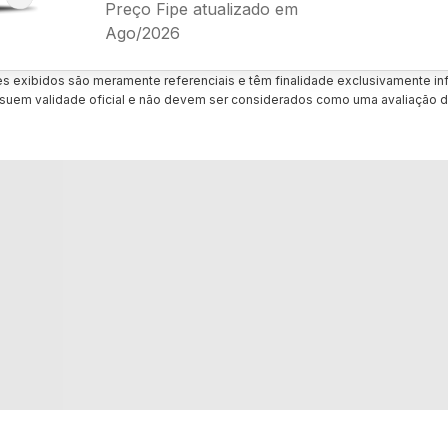
Preço Fipe atualizado em
Ago/2026
es exibidos são meramente referenciais e têm finalidade exclusivamente inf
uem validade oficial e não devem ser considerados como uma avaliação d