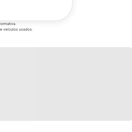
ormativa.
e veículos usados.