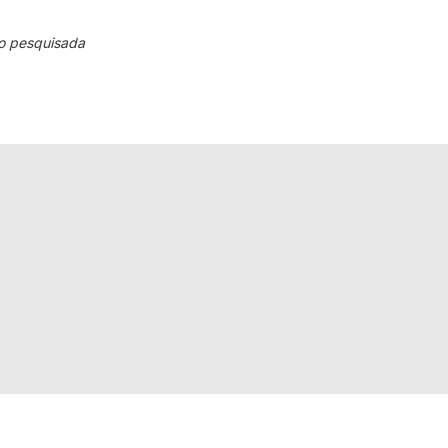
o pesquisada