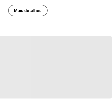
Mais detalhes