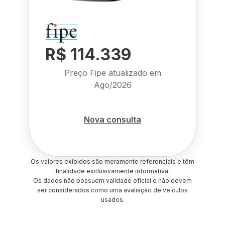
R$ 114.339
Preço Fipe atualizado em
Ago/2026
Nova consulta
Os valores exibidos são meramente referenciais e têm
finalidade exclusivamente informativa.
Os dados não possuem validade oficial e não devem
ser considerados como uma avaliação de veículos
usados.