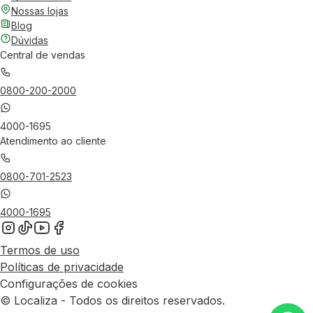
Nossas lojas
Blog
Dúvidas
Central de vendas
0800-200-2000
4000-1695
Atendimento ao cliente
0800-701-2523
4000-1695
Termos de uso
Políticas de privacidade
Configurações de cookies
© Localiza - Todos os direitos reservados.