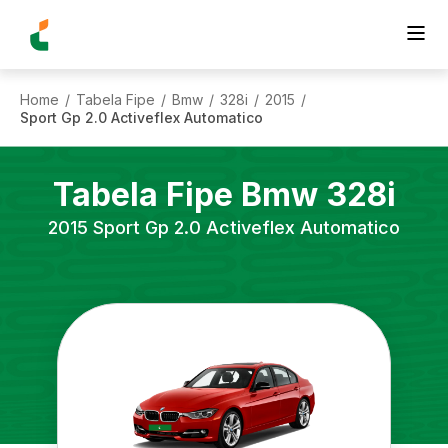
Home
Tabela Fipe
Bmw
328i
2015
/
/
/
/
/
Sport Gp 2.0 Activeflex Automatico
Tabela Fipe
Bmw
328i
2015
Sport Gp 2.0 Activeflex Automatico