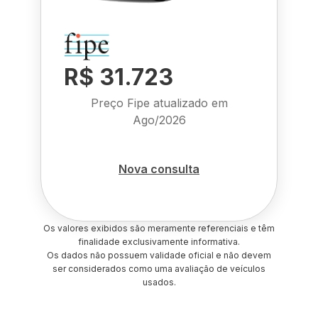
R$ 31.723
Preço Fipe atualizado em
Ago/2026
Nova consulta
Os valores exibidos são meramente referenciais e têm
finalidade exclusivamente informativa.
Os dados não possuem validade oficial e não devem
ser considerados como uma avaliação de veículos
usados.