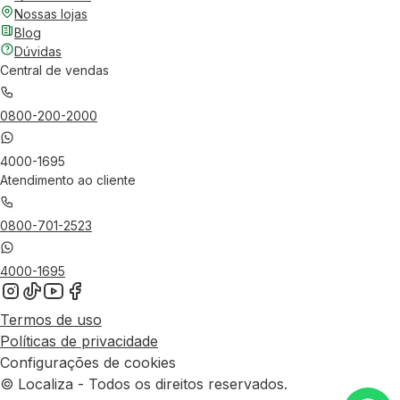
Nossas lojas
Blog
Dúvidas
Central de vendas
0800-200-2000
4000-1695
Atendimento ao cliente
0800-701-2523
4000-1695
Termos de uso
Políticas de privacidade
Configurações de cookies
© Localiza - Todos os direitos reservados.