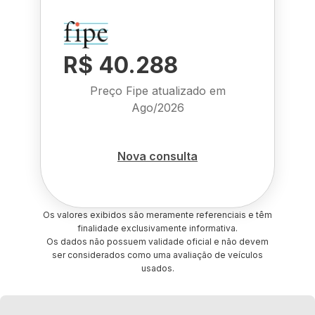
R$ 40.288
Preço Fipe atualizado em
Ago/2026
Nova consulta
Os valores exibidos são meramente referenciais e têm
finalidade exclusivamente informativa.
Os dados não possuem validade oficial e não devem
ser considerados como uma avaliação de veículos
usados.