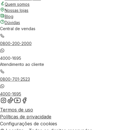
Quem somos
Nossas lojas
Blog
Dúvidas
Central de vendas
0800-200-2000
4000-1695
Atendimento ao cliente
0800-701-2523
4000-1695
Termos de uso
Políticas de privacidade
Configurações de cookies