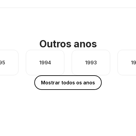
Outros anos
95
1994
1993
1
Mostrar todos os anos