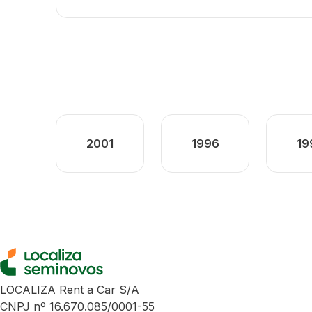
2001
1996
19
LOCALIZA Rent a Car S/A
CNPJ nº 16.670.085/0001-55