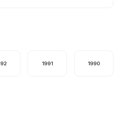
992
1991
1990