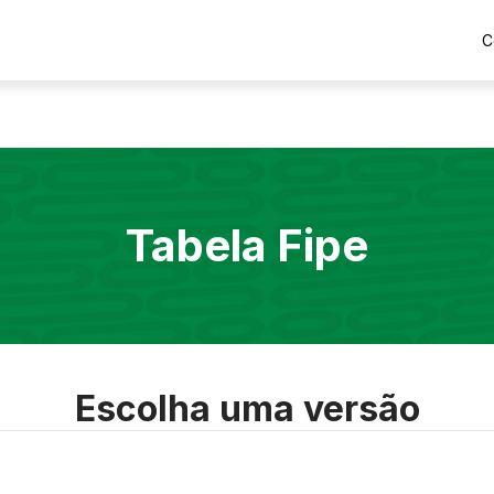
C
Tabela Fipe
Escolha uma versão