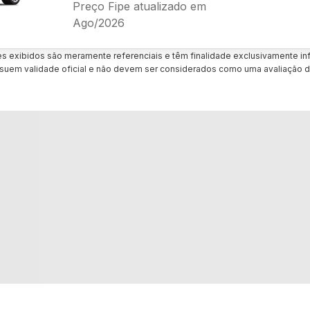
Preço Fipe atualizado em
Ago/2026
es exibidos são meramente referenciais e têm finalidade exclusivamente inf
uem validade oficial e não devem ser considerados como uma avaliação d