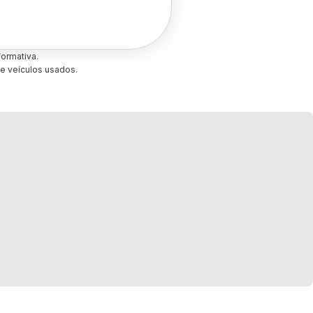
ormativa.
e veículos usados.