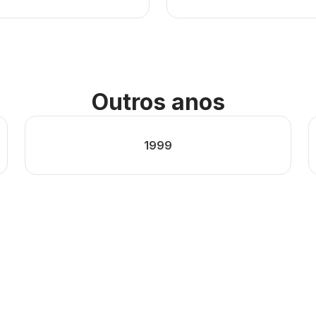
Outros anos
1999