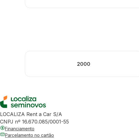
2000
LOCALIZA Rent a Car S/A
CNPJ nº 16.670.085/0001-55
Financiamento
Parcelamento no cartão