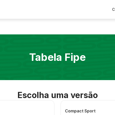
C
Tabela Fipe
Escolha uma versão
Compact Sport