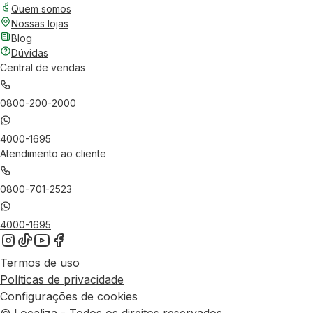
Quem somos
Nossas lojas
Blog
Dúvidas
Central de vendas
0800-200-2000
4000-1695
Atendimento ao cliente
0800-701-2523
4000-1695
Termos de uso
Políticas de privacidade
Configurações de cookies