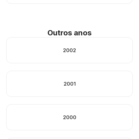
Outros anos
2002
2001
2000