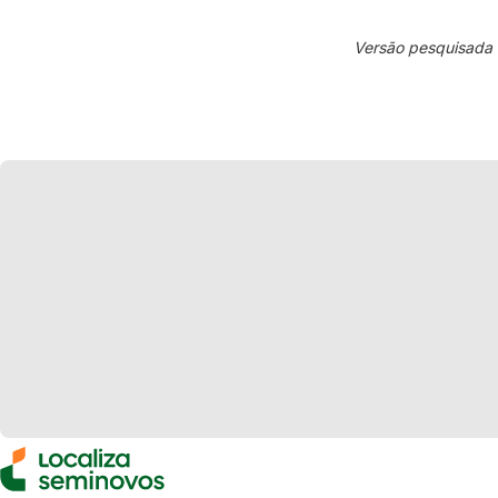
Versão pesquisada