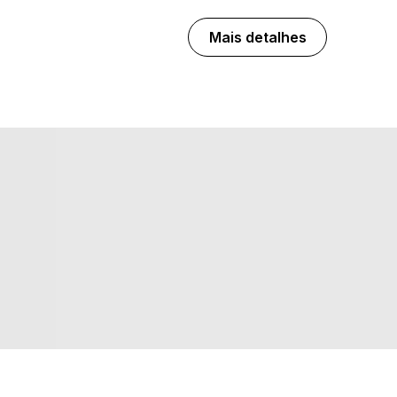
Mais detalhes