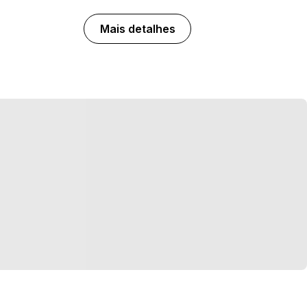
Mais detalhes