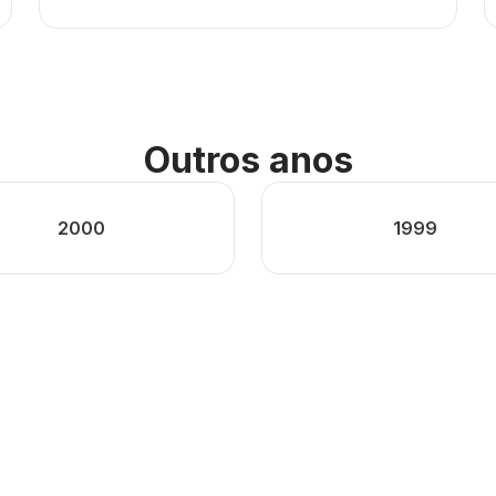
Outros anos
2000
1999