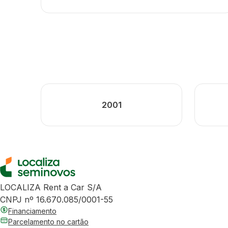
2001
LOCALIZA Rent a Car S/A
CNPJ nº 16.670.085/0001-55
Financiamento
Parcelamento no cartão