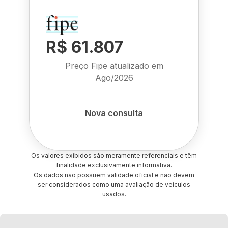
R$ 61.807
Preço Fipe atualizado em
Ago/2026
Nova consulta
Os valores exibidos são meramente referenciais e têm
finalidade exclusivamente informativa.
Os dados não possuem validade oficial e não devem
ser considerados como uma avaliação de veículos
usados.