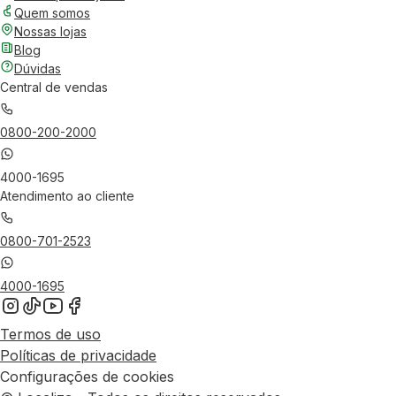
Quem somos
Nossas lojas
Blog
Dúvidas
Central de vendas
0800-200-2000
4000-1695
Atendimento ao cliente
0800-701-2523
4000-1695
Termos de uso
Políticas de privacidade
Configurações de cookies