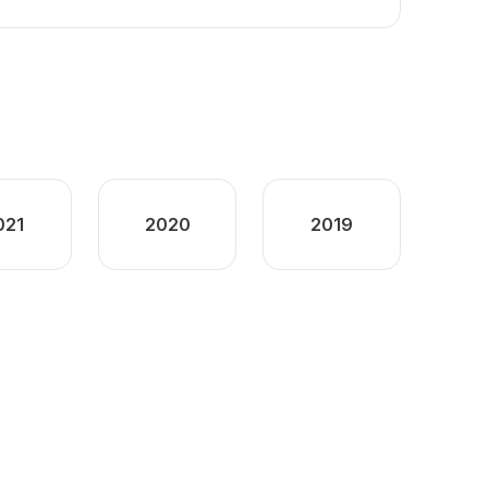
021
2020
2019