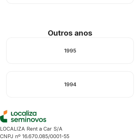
Outros anos
1995
1994
LOCALIZA Rent a Car S/A
CNPJ nº 16.670.085/0001-55