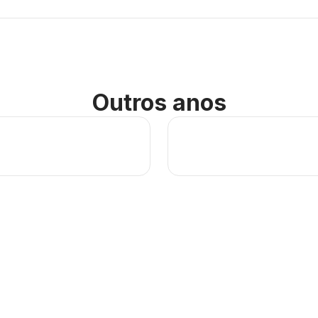
Outros anos