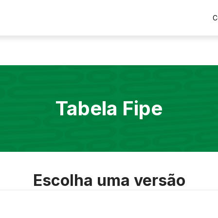
C
Tabela Fipe
Escolha uma versão