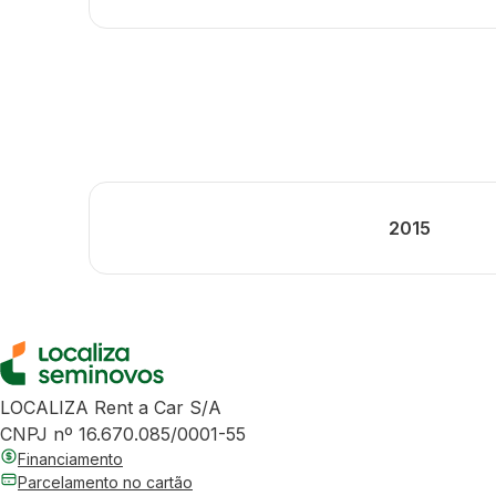
2015
LOCALIZA Rent a Car S/A
CNPJ nº 16.670.085/0001-55
Financiamento
Parcelamento no cartão