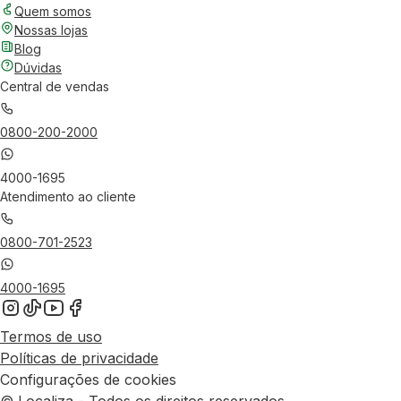
Quem somos
Nossas lojas
Blog
Dúvidas
Central de vendas
0800-200-2000
4000-1695
Atendimento ao cliente
0800-701-2523
4000-1695
Termos de uso
Políticas de privacidade
Configurações de cookies