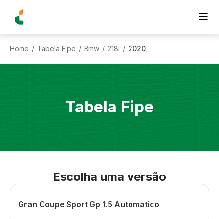
Home
Tabela Fipe
Bmw
218i
2020
/
/
/
/
Tabela Fipe
Escolha uma versão
Gran Coupe Sport Gp 1.5 Automatico