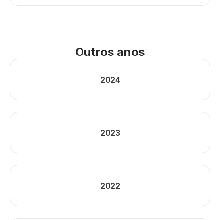
Outros anos
2024
2023
2022