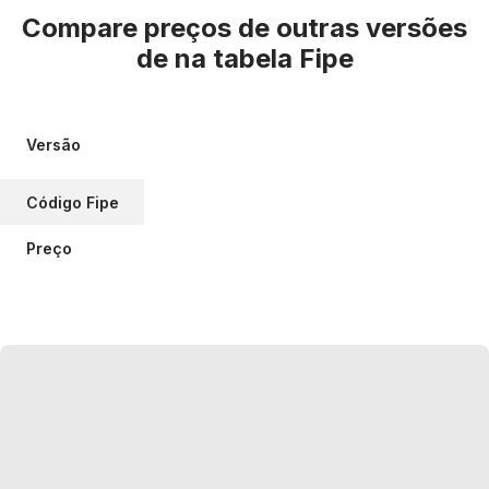
Compare preços de outras versões
de
na tabela Fipe
Versão
Código Fipe
Preço