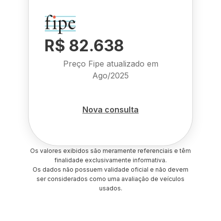
R$ 82.638
Preço Fipe atualizado em
Ago/2025
Nova consulta
Os valores exibidos são meramente referenciais e têm
finalidade exclusivamente informativa.
Os dados não possuem validade oficial e não devem
ser considerados como uma avaliação de veículos
usados.