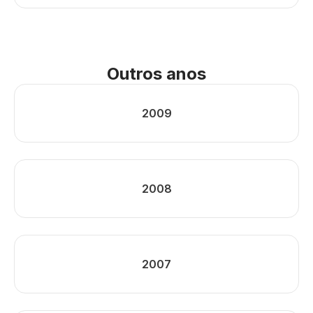
Outros anos
2009
2008
2007