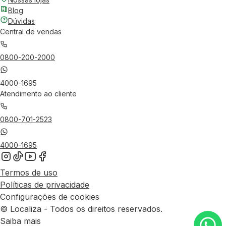
Blog
Dúvidas
Central de vendas
0800-200-2000
4000-1695
Atendimento ao cliente
0800-701-2523
4000-1695
Termos de uso
Políticas de privacidade
Configurações de cookies
© Localiza - Todos os direitos reservados.
Saiba mais