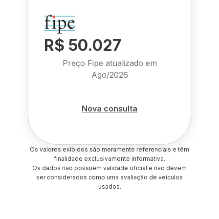
R$ 50.027
Preço Fipe atualizado em
Ago/2026
Nova consulta
Os valores exibidos são meramente referenciais e têm
finalidade exclusivamente informativa.
Os dados não possuem validade oficial e não devem
ser considerados como uma avaliação de veículos
usados.